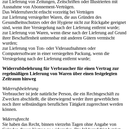
zur Lieferung von Zeitungen, Zeitschriften oder Illustrierten mit
Ausnahme von Abonnement-Verträgen.
Das Widerrufsrecht erlischt vorzeitig bei Verträgen
zur Lieferung versiegelter Waren, die aus Gründen des
Gesundheitsschutzes oder der Hygiene nicht zur Rückgabe geeignet
sind, wenn ihre Versiegelung nach der Lieferung entfernt wurde;
zur Lieferung von Waren, wenn diese nach der Lieferung auf Grund
ihrer Beschaffenheit untrennbar mit anderen Gütern vermischt
wurden;
zur Lieferung von Ton- oder Videoaufnahmen oder
Computersoftware in einer versiegelten Packung, wenn die
Versiegelung nach der Lieferung entfernt wurde;
Widerrufsbelehrung für Verbraucher für einen Vertrag zur
regelmäßigen Lieferung von Waren über einen festgelegten
Zeitraum hinweg
Widerrufsbelehrung
Verbraucher ist jede natürliche Person, die ein Rechtsgeschäft zu
Zwecken abschließt, die überwiegend weder ihrer gewerblichen
noch ihrer selbständigen beruflichen Tätigkeit zugerechnet werden
können.
Widerrufsrecht
Sie haben das Recht, binnen vierzehn Tagen ohne Angabe von