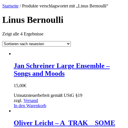
Startseite
/ Produkte verschlagwortet mit „Linus Bernoulli“
Linus Bernoulli
Zeigt alle 4 Ergebnisse
Jan Schreiner Large Ensemble –
Songs and Moods
15,00
€
Umsatzsteuerbefreit gemäß UStG §19
zzgl.
Versand
In den Warenkorb
Oliver Leicht – A_TRAK__SOME