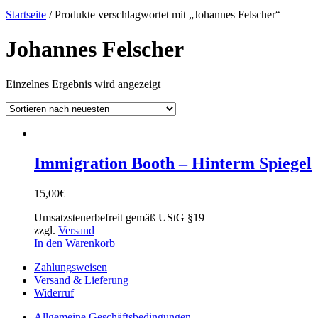
Startseite
/ Produkte verschlagwortet mit „Johannes Felscher“
Johannes Felscher
Einzelnes Ergebnis wird angezeigt
Immigration Booth – Hinterm Spiegel
15,00
€
Umsatzsteuerbefreit gemäß UStG §19
zzgl.
Versand
In den Warenkorb
Zahlungsweisen
Versand & Lieferung
Widerruf
Allgemeine Geschäftsbedingungen