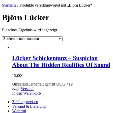
Startseite
/ Produkte verschlagwortet mit „Björn Lücker“
Björn Lücker
Einzelnes Ergebnis wird angezeigt
Lücker Schickentanz – Suspicion
About The Hidden Realities Of Sound
15,00
€
Umsatzsteuerbefreit gemäß UStG §19
zzgl.
Versand
In den Warenkorb
Zahlungsweisen
Versand & Lieferung
Widerruf